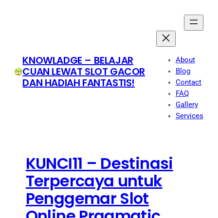
Skip
to
content
KNOWLADGE – BELAJAR
About
CUAN LEWAT SLOT GACOR
Blog
DAN HADIAH FANTASTIS!
Contact
FAQ
Gallery
Services
KUNCI11 – Destinasi
Terpercaya untuk
Penggemar Slot
Online Pragmatic