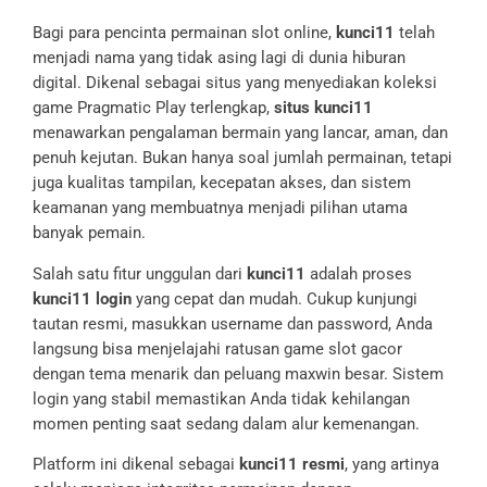
Bagi para pencinta permainan slot online,
kunci11
telah
menjadi nama yang tidak asing lagi di dunia hiburan
digital. Dikenal sebagai situs yang menyediakan koleksi
game Pragmatic Play terlengkap,
situs kunci11
menawarkan pengalaman bermain yang lancar, aman, dan
penuh kejutan. Bukan hanya soal jumlah permainan, tetapi
juga kualitas tampilan, kecepatan akses, dan sistem
keamanan yang membuatnya menjadi pilihan utama
banyak pemain.
Salah satu fitur unggulan dari
kunci11
adalah proses
kunci11 login
yang cepat dan mudah. Cukup kunjungi
tautan resmi, masukkan username dan password, Anda
langsung bisa menjelajahi ratusan game slot gacor
dengan tema menarik dan peluang maxwin besar. Sistem
login yang stabil memastikan Anda tidak kehilangan
momen penting saat sedang dalam alur kemenangan.
Platform ini dikenal sebagai
kunci11 resmi
, yang artinya