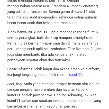
selalu menjaga integritas permainan dengan
menggunakan sistem RNG (Random Number Generator)
yang adil dan transparan. Semua game di
kunci11 slot
telah melalui audit independen, sehingga setiap putaran
benar-benar acak dan bebas dari manipulasi.
Tidak hanya itu,
kunci 11
juga dirancang responsif untuk
semua perangkat, baik desktop maupun smartphone.
Pemain bisa bermain kapan saja dan di mana saja tanpa
perlu mengunduh aplikasi tambahan. Fitur live chat 24 jam
juga siap membantu jika ada kendala teknis atau
pertanyaan seputar akun dan transaksi.
Untuk informasi lebih lanjut dan akses aman ke platform,
kunjungi langsung melalui link resmi:
kunci 11
.
Jadi, bagi Anda yang mencari tempat bermain slot online
dengan pengalaman premium dan layanan terbaik,
kunci11
adalah jawabannya. Gabung sekarang, lakukan
kunci11 daftar
dan rasakan sensasi bermain di situs yang
benar-benar memahami kebutuhan pemain.