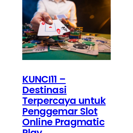
KUNCI11 –
Destinasi
Terpercaya untuk
Penggemar Slot
Online Pragmatic
Play