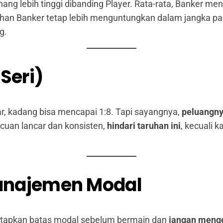
ang lebih tinggi dibanding Player. Rata-rata, Banker me
ruhan Banker tetap lebih menguntungkan dalam jangka pa
g.
(Seri)
 kadang bisa mencapai 1:8. Tapi sayangnya,
peluangny
 cuan lancar dan konsisten,
hindari taruhan ini
, kecuali
Manajemen Modal
Tetapkan batas modal sebelum bermain dan
jangan menge