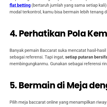
flat betting
(bertaruh jumlah yang sama setiap kali
modal terkontrol, kamu bisa bermain lebih tenang d
4. Perhatikan Pola Ke
Banyak pemain Baccarat suka mencatat hasil-hasil s
sebagai referensi. Tapi ingat,
setiap putaran bersif
membingungkanmu. Gunakan sebagai referensi rin
5. Bermain di Meja den
Pilih meja baccarat online yang menampilkan riwa