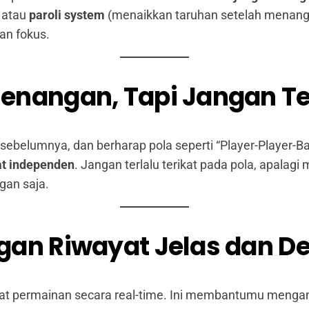
) atau
paroli system
(menaikkan taruhan setelah menang
an fokus.
menangan, Tapi Jangan Te
ebelumnya, dan berharap pola seperti “Player-Player-Ban
at independen
. Jangan terlalu terikat pada pola, apalagi
gan saja.
gan Riwayat Jelas dan De
yat permainan secara real-time. Ini membantumu mengana