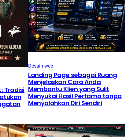
Desain web
Landing Page sebagai Ruang
Menjelaskan Cara Anda
Membantu Klien yang Sulit
 Tradisi
Menyukai Hasil Pertama tanpa
atukan
Menyalahkan Diri Sendiri
ngatan