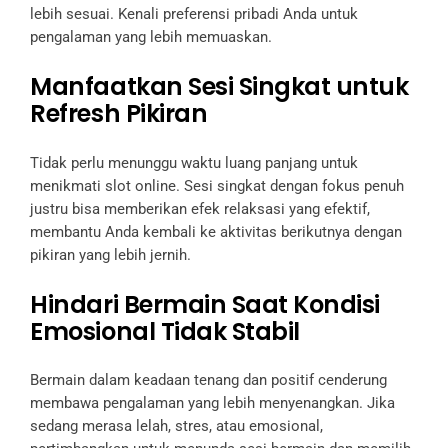
lebih sesuai. Kenali preferensi pribadi Anda untuk
pengalaman yang lebih memuaskan.
Manfaatkan Sesi Singkat untuk
Refresh Pikiran
Tidak perlu menunggu waktu luang panjang untuk
menikmati slot online. Sesi singkat dengan fokus penuh
justru bisa memberikan efek relaksasi yang efektif,
membantu Anda kembali ke aktivitas berikutnya dengan
pikiran yang lebih jernih.
Hindari Bermain Saat Kondisi
Emosional Tidak Stabil
Bermain dalam keadaan tenang dan positif cenderung
membawa pengalaman yang lebih menyenangkan. Jika
sedang merasa lelah, stres, atau emosional,