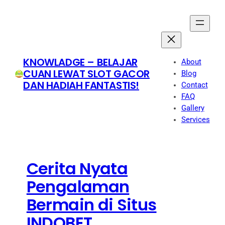
Skip
to
content
KNOWLADGE – BELAJAR
About
CUAN LEWAT SLOT GACOR
Blog
DAN HADIAH FANTASTIS!
Contact
FAQ
Gallery
Services
Cerita Nyata
Pengalaman
Bermain di Situs
INDOBET