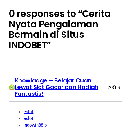
0 responses to “Cerita
Nyata Pengalaman
Bermain di Situs
INDOBET”
Knowladge – Belajar Cuan
Lewat Slot Gacor dan Hadiah
Instagram
Faceboo
X
Fantastis!
eslot
eslot
indowin88jp