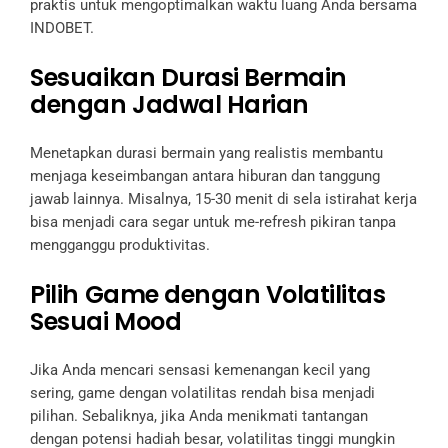
praktis untuk mengoptimalkan waktu luang Anda bersama
INDOBET.
Sesuaikan Durasi Bermain
dengan Jadwal Harian
Menetapkan durasi bermain yang realistis membantu
menjaga keseimbangan antara hiburan dan tanggung
jawab lainnya. Misalnya, 15-30 menit di sela istirahat kerja
bisa menjadi cara segar untuk me-refresh pikiran tanpa
mengganggu produktivitas.
Pilih Game dengan Volatilitas
Sesuai Mood
Jika Anda mencari sensasi kemenangan kecil yang
sering, game dengan volatilitas rendah bisa menjadi
pilihan. Sebaliknya, jika Anda menikmati tantangan
dengan potensi hadiah besar, volatilitas tinggi mungkin