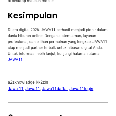
di desktop maupun mobile.
Kesimpulan
Di era digital 2026, JAWA11 berhasil menjadi pionir dalam
dunia hiburan online. Dengan sistem aman, layanan
profesional, dan pilihan permainan yang lengkap, JAWA11
siap menjadi partner terbaik untuk hiburan digital Anda.
Untuk informasi lebih lanjut, kunjungi halaman utama
JAWA11
.
a2zknowladge_kk2zin
Jawa 11
, 
Jawa11
, 
Jawa11daftar
, 
Jawa11login