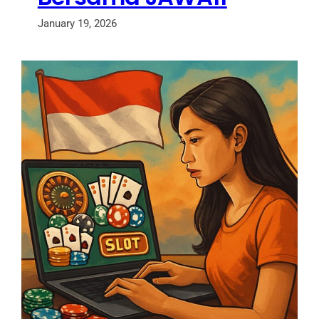
January 19, 2026