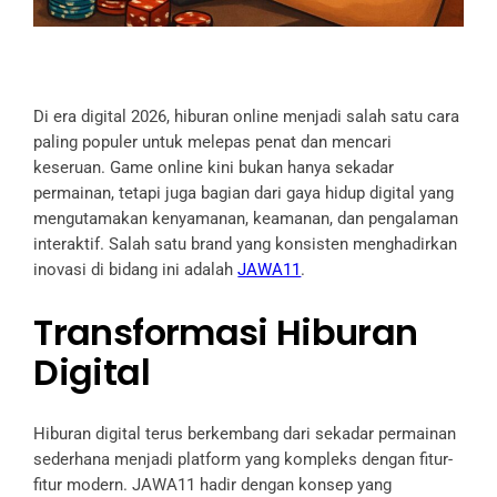
Di era digital 2026, hiburan online menjadi salah satu cara
paling populer untuk melepas penat dan mencari
keseruan. Game online kini bukan hanya sekadar
permainan, tetapi juga bagian dari gaya hidup digital yang
mengutamakan kenyamanan, keamanan, dan pengalaman
interaktif. Salah satu brand yang konsisten menghadirkan
inovasi di bidang ini adalah
JAWA11
.
Transformasi Hiburan
Digital
Hiburan digital terus berkembang dari sekadar permainan
sederhana menjadi platform yang kompleks dengan fitur-
fitur modern. JAWA11 hadir dengan konsep yang