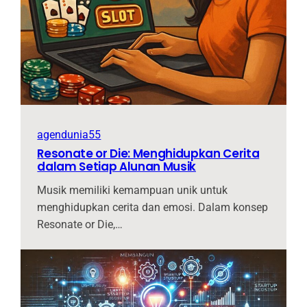
agendunia55
Resonate or Die: Menghidupkan Cerita
dalam Setiap Alunan Musik
Musik memiliki kemampuan unik untuk
menghidupkan cerita dan emosi. Dalam konsep
Resonate or Die,…