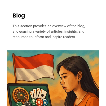
Blog
This section provides an overview of the blog,
showcasing a variety of articles, insights, and
resources to inform and inspire readers.