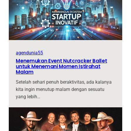
agendunia55
Menemukan Event Nutcracker Ballet
untuk Menemani Momen Istirahat
Malam
Setelah sehari penuh beraktivitas, ada kalanya
kita ingin menutup malam dengan sesuatu
yang lebih…