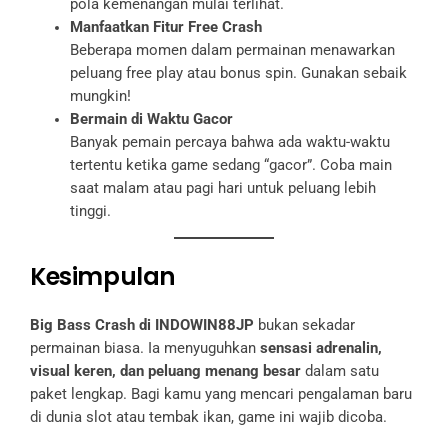
pola kemenangan mulai terlihat.
Manfaatkan Fitur Free Crash
Beberapa momen dalam permainan menawarkan
peluang free play atau bonus spin. Gunakan sebaik
mungkin!
Bermain di Waktu Gacor
Banyak pemain percaya bahwa ada waktu-waktu
tertentu ketika game sedang “gacor”. Coba main
saat malam atau pagi hari untuk peluang lebih
tinggi.
Kesimpulan
Big Bass Crash di INDOWIN88JP
bukan sekadar
permainan biasa. Ia menyuguhkan
sensasi adrenalin,
visual keren, dan peluang menang besar
dalam satu
paket lengkap. Bagi kamu yang mencari pengalaman baru
di dunia slot atau tembak ikan, game ini wajib dicoba.