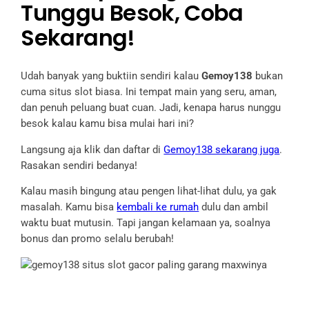
Tunggu Besok, Coba
Sekarang!
Udah banyak yang buktiin sendiri kalau
Gemoy138
bukan
cuma situs slot biasa. Ini tempat main yang seru, aman,
dan penuh peluang buat cuan. Jadi, kenapa harus nunggu
besok kalau kamu bisa mulai hari ini?
Langsung aja klik dan daftar di
Gemoy138 sekarang juga
.
Rasakan sendiri bedanya!
Kalau masih bingung atau pengen lihat-lihat dulu, ya gak
masalah. Kamu bisa
kembali ke rumah
dulu dan ambil
waktu buat mutusin. Tapi jangan kelamaan ya, soalnya
bonus dan promo selalu berubah!