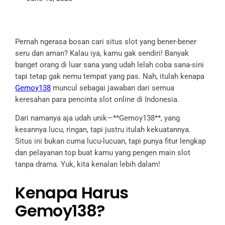
Pernah ngerasa bosan cari situs slot yang bener-bener
seru dan aman? Kalau iya, kamu gak sendiri! Banyak
banget orang di luar sana yang udah lelah coba sana-sini
tapi tetap gak nemu tempat yang pas. Nah, itulah kenapa
Gemoy138
muncul sebagai jawaban dari semua
keresahan para pencinta slot online di Indonesia.
Dari namanya aja udah unik—**Gemoy138**, yang
kesannya lucu, ringan, tapi justru itulah kekuatannya.
Situs ini bukan cuma lucu-lucuan, tapi punya fitur lengkap
dan pelayanan top buat kamu yang pengen main slot
tanpa drama. Yuk, kita kenalan lebih dalam!
Kenapa Harus
Gemoy138?