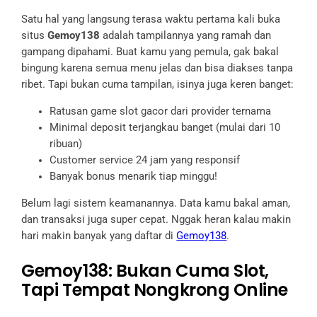
Satu hal yang langsung terasa waktu pertama kali buka
situs
Gemoy138
adalah tampilannya yang ramah dan
gampang dipahami. Buat kamu yang pemula, gak bakal
bingung karena semua menu jelas dan bisa diakses tanpa
ribet. Tapi bukan cuma tampilan, isinya juga keren banget:
Ratusan game slot gacor dari provider ternama
Minimal deposit terjangkau banget (mulai dari 10
ribuan)
Customer service 24 jam yang responsif
Banyak bonus menarik tiap minggu!
Belum lagi sistem keamanannya. Data kamu bakal aman,
dan transaksi juga super cepat. Nggak heran kalau makin
hari makin banyak yang daftar di
Gemoy138
.
Gemoy138: Bukan Cuma Slot,
Tapi Tempat Nongkrong Online