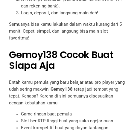
dan rekening bank).
Login, deposit, dan langsung main deh!
Semuanya bisa kamu lakukan dalam waktu kurang dari 5
menit. Cepet, simpel, dan langsung bisa main slot
favoritmu!
Gemoy138 Cocok Buat
Siapa Aja
Entah kamu pemula yang baru belajar atau pro player yang
udah sering maxwin,
Gemoy138
tetap jadi tempat yang
tepat. Kenapa? Karena di sini semuanya disesuaikan
dengan kebutuhan kamu:
Game ringan buat pemula
Slot ber-RTP tinggi buat yang suka ngejar cuan
Event kompetitif buat yang doyan tantangan