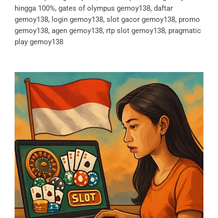
hingga 100%, gates of olympus gemoy138, daftar
gemoy138, login gemoy138, slot gacor gemoy138, promo
gemoy138, agen gemoy138, rtp slot gemoy138, pragmatic
play gemoy138