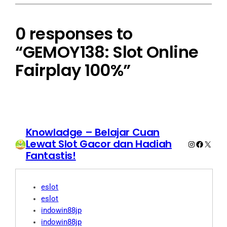
0 responses to
“GEMOY138: Slot Online
Fairplay 100%”
Knowladge – Belajar Cuan
Lewat Slot Gacor dan Hadiah
Instagram
Faceboo
X
Fantastis!
eslot
eslot
indowin88jp
indowin88jp