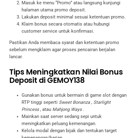
Masuk ke menu “Promo” atau langsung kunjungi
halaman utama promo deposit.
Lakukan deposit minimal sesuai ketentuan promo.
Klaim bonus secara otomatis atau hubungi
customer service untuk konfirmasi.
Pastikan Anda membaca syarat dan ketentuan promo
sebelum mengklaim agar proses pencairan berjalan
lancar.
Tips Meningkatkan Nilai Bonus
Deposit di GEMOY138
Gunakan bonus untuk bermain di game slot dengan
RTP tinggi seperti
Sweet Bonanza
,
Starlight
Princess
, atau
Mahjong Ways
.
Mainkan saat server sedang sepi untuk
meningkatkan peluang kemenangan.
Kelola modal dengan bijak dan tentukan target
kemenangan/harian.