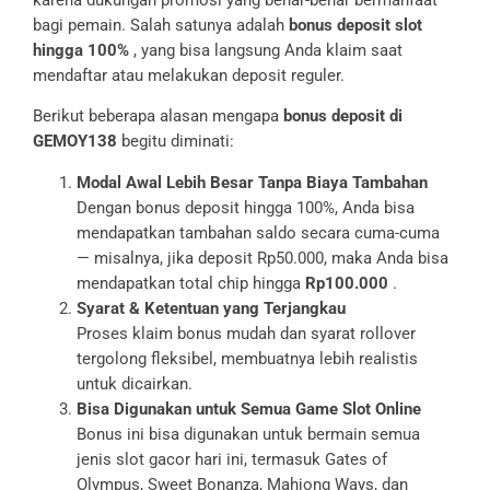
karena dukungan promosi yang benar-benar bermanfaat
bagi pemain. Salah satunya adalah
bonus deposit slot
hingga 100%
, yang bisa langsung Anda klaim saat
mendaftar atau melakukan deposit reguler.
Berikut beberapa alasan mengapa
bonus deposit di
GEMOY138
begitu diminati:
Modal Awal Lebih Besar Tanpa Biaya Tambahan
Dengan bonus deposit hingga 100%, Anda bisa
mendapatkan tambahan saldo secara cuma-cuma
— misalnya, jika deposit Rp50.000, maka Anda bisa
mendapatkan total chip hingga
Rp100.000
.
Syarat & Ketentuan yang Terjangkau
Proses klaim bonus mudah dan syarat rollover
tergolong fleksibel, membuatnya lebih realistis
untuk dicairkan.
Bisa Digunakan untuk Semua Game Slot Online
Bonus ini bisa digunakan untuk bermain semua
jenis slot gacor hari ini, termasuk Gates of
Olympus, Sweet Bonanza, Mahjong Ways, dan