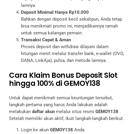
lainnya.
Deposit Minimal Hanya Rp10.000
Bahkan dengan deposit kecil sekalipun, Anda tetap
bisa menikmati promo ini, menjadikannya ramah
untuk semua kalangan pemain.
Transaksi Cepat & Aman
Proses deposit dan withdraw dilayani dalam
hitungan menit melalui transfer bank, e-wallet (OVO,
DANA, LinkAja), pulsa, dan metode lainnya.
Cara Klaim Bonus Deposit Slot
hingga 100% di GEMOY138
Untuk dapat menikmati semua keuntungan tersebut,
langkah pertama yang harus Anda lakukan adalah
melakukan
daftar akun
melalui situs resmi
GEMOY138
.
Setelah memiliki akun aktif, ikuti langkah-langkah berikut:
Login ke akun
GEMOY138
Anda.