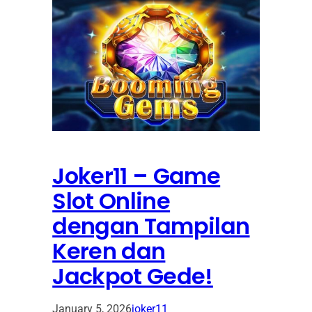
Joker11 – Game
Slot Online
dengan Tampilan
Keren dan
Jackpot Gede!
January 5, 2026
joker11