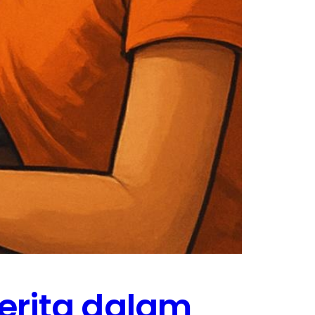
erita dalam