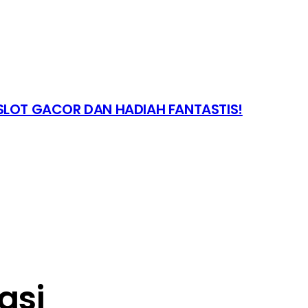
LOT GACOR DAN HADIAH FANTASTIS!
asi