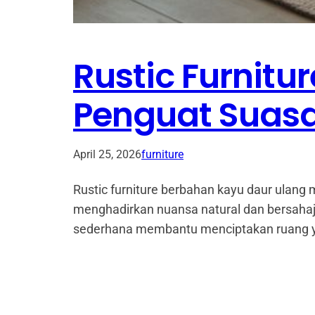
Rustic Furnit
Penguat Suas
April 25, 2026
furniture
Rustic furniture berbahan kayu daur ulang
menghadirkan nuansa natural dan bersahaja
sederhana membantu menciptakan ruang yan