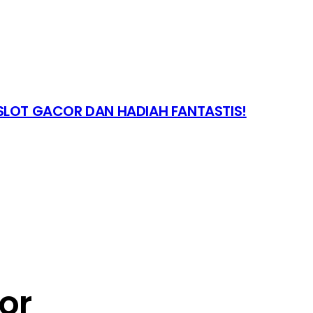
LOT GACOR DAN HADIAH FANTASTIS!
or