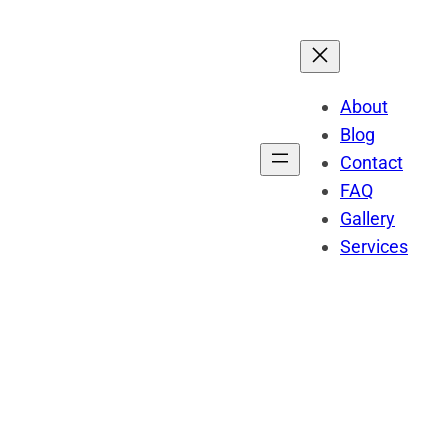
About
Blog
Contact
FAQ
Gallery
Services