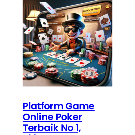
Platform Game
Online Poker
Terbaik No 1,