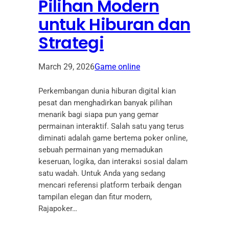
Pilihan Modern
untuk Hiburan dan
Strategi
March 29, 2026
Game online
Perkembangan dunia hiburan digital kian
pesat dan menghadirkan banyak pilihan
menarik bagi siapa pun yang gemar
permainan interaktif. Salah satu yang terus
diminati adalah game bertema poker online,
sebuah permainan yang memadukan
keseruan, logika, dan interaksi sosial dalam
satu wadah. Untuk Anda yang sedang
mencari referensi platform terbaik dengan
tampilan elegan dan fitur modern,
Rajapoker…